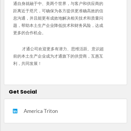
通自身就融于中、美两个世界，与客户和供应商的
距离近于咫尺，可确保为各方提供更准确高效的信
息沟通，并且能更有成效地解决相关技术和质量问
题，帮助本土生产企业降低技术和财务风险，达成
更多的合作机会。
才通公司欢迎更多有潜力、思维活跃、意识超
前的本土生产企业成为才通旗下的供货商，互惠互
利，共同发展！
Get Social
America Triton